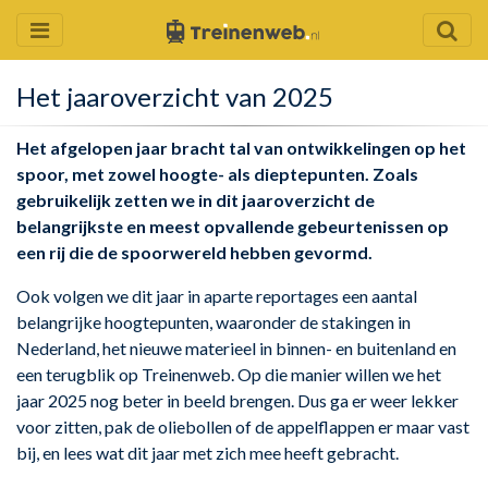
Het jaaroverzicht van 2025
Het afgelopen jaar bracht tal van ontwikkelingen op het
spoor, met zowel hoogte- als dieptepunten. Zoals
gebruikelijk zetten we in dit jaaroverzicht de
belangrijkste en meest opvallende gebeurtenissen op
een rij die de spoorwereld hebben gevormd.
Ook volgen we dit jaar in aparte reportages een aantal
belangrijke hoogtepunten, waaronder de stakingen in
Nederland, het nieuwe materieel in binnen- en buitenland en
een terugblik op Treinenweb. Op die manier willen we het
jaar 2025 nog beter in beeld brengen. Dus ga er weer lekker
voor zitten, pak de oliebollen of de appelflappen er maar vast
bij, en lees wat dit jaar met zich mee heeft gebracht.