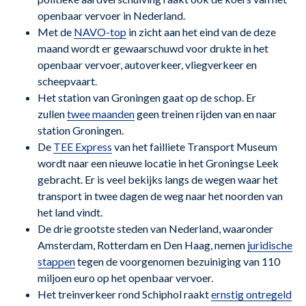
openbaar vervoer in Nederland.
Met de
NAVO-top
in zicht aan het eind van de deze
maand wordt er gewaarschuwd voor drukte in het
openbaar vervoer, autoverkeer, vliegverkeer en
scheepvaart.
Het station van Groningen gaat op de schop. Er
zullen
twee maanden
geen treinen rijden van en naar
station Groningen.
De
TEE Express
van het failliete Transport Museum
wordt naar een nieuwe locatie in het Groningse Leek
gebracht. Er is veel bekijks langs de wegen waar het
transport in twee dagen de weg naar het noorden van
het land vindt.
De drie grootste steden van Nederland, waaronder
Amsterdam, Rotterdam en Den Haag, nemen
juridische
stappen
tegen de voorgenomen bezuiniging van 110
miljoen euro op het openbaar vervoer.
Het treinverkeer rond Schiphol raakt
ernstig ontregeld