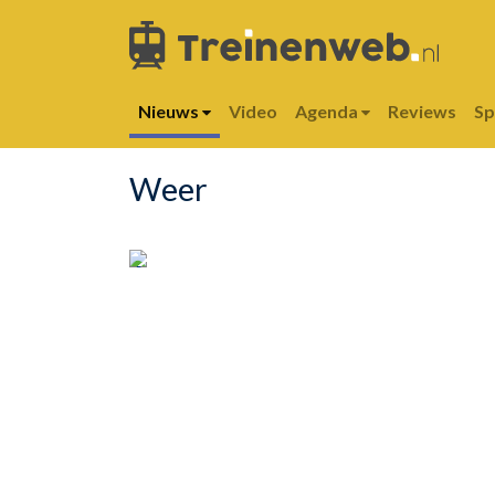
Nieuws
Video
Agenda
Reviews
S
Weer