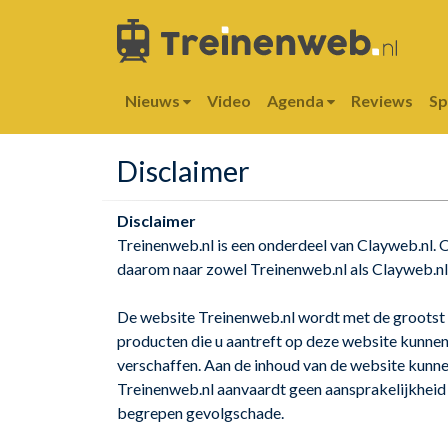
Nieuws
Video
Agenda
Reviews
S
Disclaimer
Disclaimer
Treinenweb.nl is een onderdeel van Clayweb.nl.
daarom naar zowel Treinenweb.nl als Clayweb.nl
De website Treinenweb.nl wordt met de grootst 
producten die u aantreft op deze website kunne
verschaffen. Aan de inhoud van de website kunn
Treinenweb.nl aanvaardt geen aansprakelijkheid
begrepen gevolgschade.