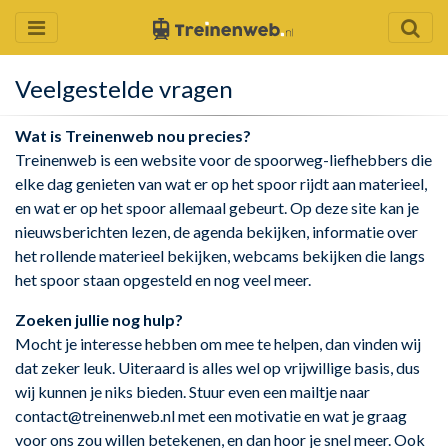
Veelgestelde vragen
Wat is Treinenw
eb nou precies?
Treinenweb is een website voor de spoorweg-liefhebbers die
elke dag genieten van wat er op het spoor rijdt aan materieel,
en wat er op het spoor allemaal gebeurt. Op deze site kan je
nieuwsberichten lezen, de agenda bekijken, informatie over
het rollende materieel bekijken, webcams bekijken die langs
het spoor staan opgesteld en nog veel meer.
Zoeken jullie nog hulp?
Mocht je interesse hebben om mee te helpen, dan vinden wij
dat zeker leuk. Uiteraard is alles wel op vrijwillige basis, dus
wij kunnen je niks bieden. Stuur even een mailtje naar
contact@treinenweb.nl met een motivatie en wat je graag
voor ons zou willen betekenen, en dan hoor je snel meer. Ook