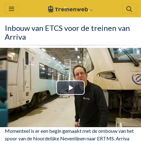
Inbouw van ETCS voor de treinen van
Arriva
Play
Video
Momenteel is er een begin gemaakt met de ombouw van het
spoor van de Noordelijke Nevenlijnen naar ERTMS. Arriva