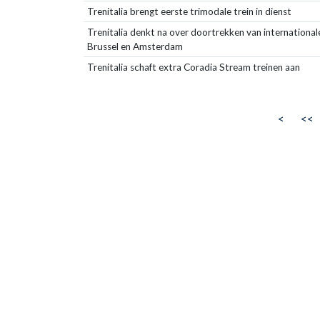
Trenitalia brengt eerste trimodale trein in dienst
Trenitalia denkt na over doortrekken van international
Brussel en Amsterdam
Trenitalia schaft extra Coradia Stream treinen aan
<
<<