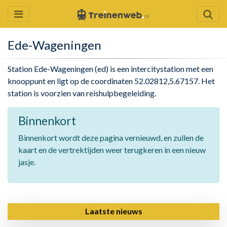
Ede-Wageningen
Station Ede-Wageningen (ed) is een intercitystation met een
knooppunt en ligt op de coordinaten 52.02812,5.67157. Het
station is voorzien van reishulpbegeleiding.
Binnenkort
Binnenkort wordt deze pagina vernieuwd, en zullen de
kaart en de vertrektijden weer terugkeren in een nieuw
jasje.
Laatste nieuws