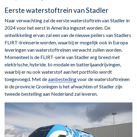
Eerste waterstoftrein van Stadler
Naar verwachting zal de eerste waterstoftrein van Stadler in
2024 voor het eerst in Amerika ingezet worden. De
ontwikkeling ervan zal een van de nieuwe peilers van Stadlers
FLIRT-treinserie worden, waarbij er mogelijk ook in Europa
leveringen van waterstoftreinen verwacht zullen worden.
Momenteel is de FLIRT-serie van Stadler erg breed met
elektrische, hybride. bi-modale en batterijaandrijvingen,
waarbij er nu ook waterstof aan het portfolio wordt
toegevoegd. Met de
aanbesteding
voor de waterstoftreinen
in de provincie Groningen is het afwachten of Stadler zijn
tweede bestelling aan Nederland zal leveren.