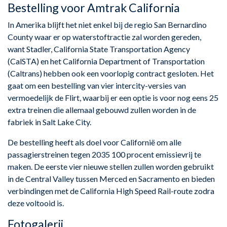
Bestelling voor Amtrak California
In Amerika blijft het niet enkel bij de regio San Bernardino
County waar er op waterstoftractie zal worden gereden,
want Stadler, California State Transportation Agency
(CalSTA) en het California Department of Transportation
(Caltrans) hebben ook een voorlopig contract gesloten. Het
gaat om een bestelling van vier intercity-versies van
vermoedelijk de Flirt, waarbij er een optie is voor nog eens 25
extra treinen die allemaal gebouwd zullen worden in de
fabriek in Salt Lake City.
De bestelling heeft als doel voor Californië om alle
passagierstreinen tegen 2035 100 procent emissievrij te
maken. De eerste vier nieuwe stellen zullen worden gebruikt
in de Central Valley tussen Merced en Sacramento en bieden
verbindingen met de California High Speed Rail-route zodra
deze voltooid is.
Fotogalerij