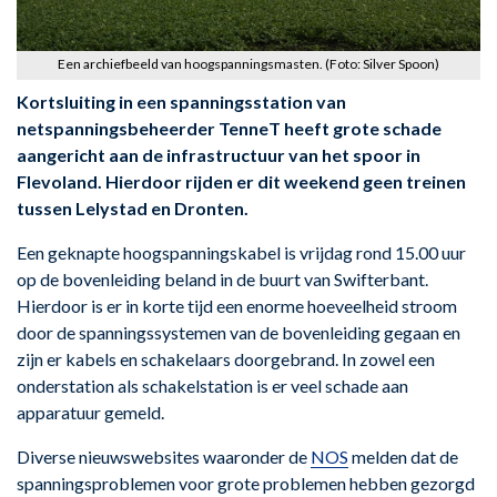
Een archiefbeeld van hoogspanningsmasten. (Foto: Silver Spoon)
Kortsluiting in een spanningsstation van
netspanningsbeheerder TenneT heeft grote schade
aangericht aan de infrastructuur van het spoor in
Flevoland. Hierdoor rijden er dit weekend geen treinen
tussen Lelystad en Dronten.
Een geknapte hoogspanningskabel is vrijdag rond 15.00 uur
op de bovenleiding beland in de buurt van Swifterbant.
Hierdoor is er in korte tijd een enorme hoeveelheid stroom
door de spanningssystemen van de bovenleiding gegaan en
zijn er kabels en schakelaars doorgebrand. In zowel een
onderstation als schakelstation is er veel schade aan
apparatuur gemeld.
Diverse nieuwswebsites waaronder de
NOS
melden dat de
spanningsproblemen voor grote problemen hebben gezorgd