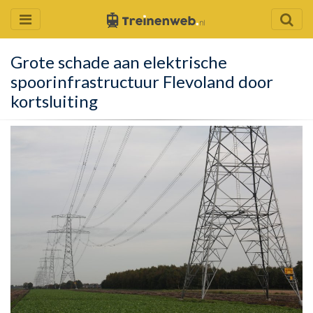
Grote schade aan elektrische
spoorinfrastructuur Flevoland door
kortsluiting