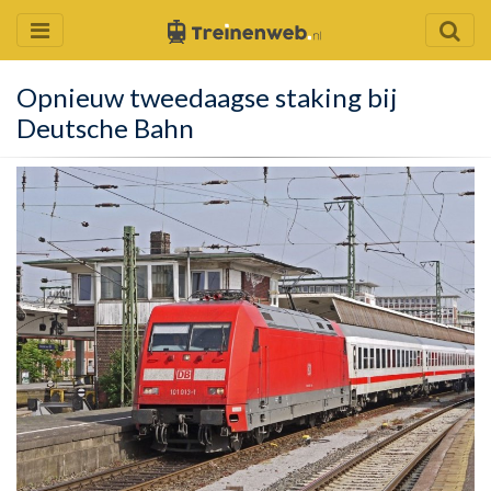
Opnieuw tweedaagse staking bij
Deutsche Bahn