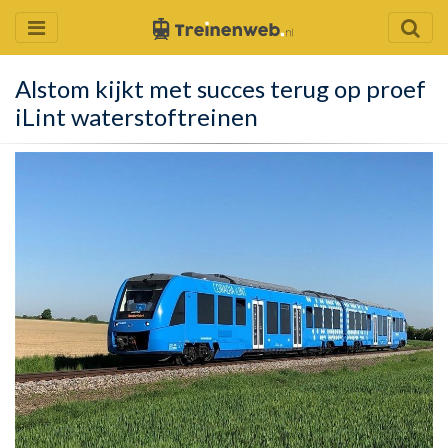
Alstom kijkt met succes terug op proef
iLint waterstoftreinen