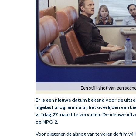
Een still-shot van een scén
Er is een nieuwe datum bekend voor de uitze
ingelast programma bij het overlijden van L
vrijdag 27 maart te vervallen. De nieuwe ui
op NPO 2.
Voor diegenen de alsnog van te voren de film will