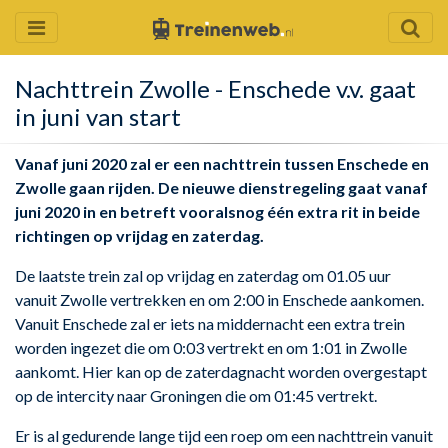
Nachttrein Zwolle - Enschede v.v. gaat
in juni van start
Vanaf juni 2020 zal er een nachttrein tussen Enschede en
Zwolle gaan rijden. De nieuwe dienstregeling gaat vanaf
juni 2020 in en betreft vooralsnog één extra rit in beide
richtingen op vrijdag en zaterdag.
De laatste trein zal op vrijdag en zaterdag om 01.05 uur
vanuit Zwolle vertrekken en om 2:00 in Enschede aankomen.
Vanuit Enschede zal er iets na middernacht een extra trein
worden ingezet die om 0:03 vertrekt en om 1:01 in Zwolle
aankomt. Hier kan op de zaterdagnacht worden overgestapt
op de intercity naar Groningen die om 01:45 vertrekt.
Er is al gedurende lange tijd een roep om een nachttrein vanuit