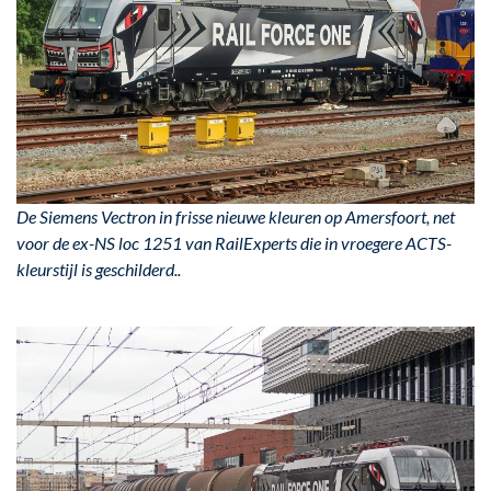
De Siemens Vectron in frisse nieuwe kleuren op Amersfoort, net
voor de ex-NS loc 1251 van RailExperts die in vroegere ACTS-
kleurstijl is geschilderd..