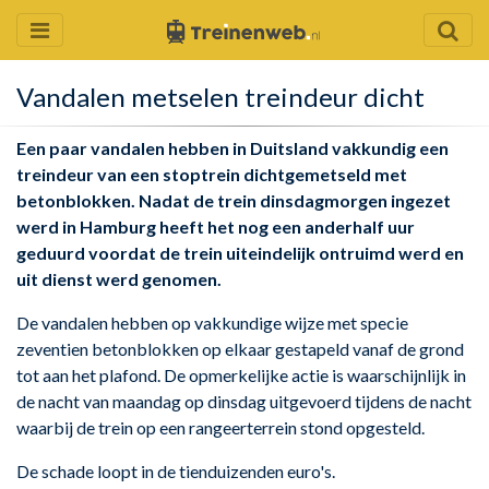
Vandalen metselen treindeur dicht
Een paar vandalen hebben in Duitsland vakkundig een
treindeur van een stoptrein dichtgemetseld met
betonblokken. Nadat de trein dinsdagmorgen ingezet
werd in Hamburg heeft het nog een anderhalf uur
geduurd voordat de trein uiteindelijk ontruimd werd en
uit dienst werd genomen.
De vandalen hebben op vakkundige wijze met specie
zeventien betonblokken op elkaar gestapeld vanaf de grond
tot aan het plafond. De opmerkelijke actie is waarschijnlijk in
de nacht van maandag op dinsdag uitgevoerd tijdens de nacht
waarbij de trein op een rangeerterrein stond opgesteld.
De schade loopt in de tienduizenden euro's.