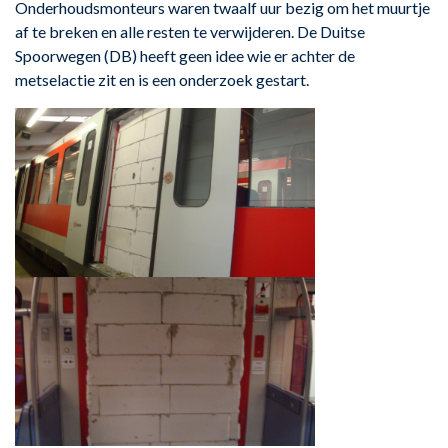
Onderhoudsmonteurs waren twaalf uur bezig om het muurtje
af te breken en alle resten te verwijderen. De Duitse
Spoorwegen (DB) heeft geen idee wie er achter de
metselactie zit en is een onderzoek gestart.