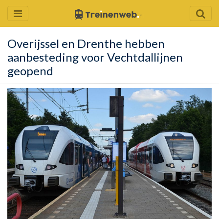
Overijssel en Drenthe hebben
aanbesteding voor Vechtdallijnen
geopend