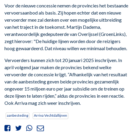
Voor de nieuwe concessie nemen de provincies het bestaande
vervoersaanbod als basis. Zij hopen echter dat een nieuwe
vervoerder mee zal denken over een mogelijke uitbreiding
van het traject in de toekomst. Martijn Dadema,
verantwoordelijk gedeputeerde van Overijssel (GroenLinks),
zegt hierover: "De huidige lijnen worden door de reizigers
hoog gewaardeerd. Dat niveau willen we minimaal behouden.
Vervoerders kunnen zich tot 20 januari 2025 inschrijven. In
april volgend jaar maken de provincies bekend welke
vervoerder de concessie krijgt. “Afhankelijk van het resultaat
van de aanbesteding geven beide provincies gezamenlijk
ongeveer 15 miljoen euro per jaar subsidie om de treinen op
deze lijnen te laten rijden,” aldus de provincies in een reactie.
Ook Arriva mag zich weer inschrijven.
aanbesteding
Arriva Vechtdallijnen