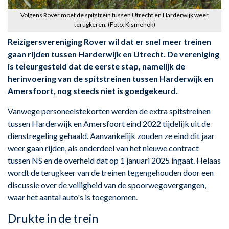
Volgens Rover moet de spitstrein tussen Utrecht en Harderwijk weer
terugkeren. (Foto: Kismehok)
Reizigersvereniging Rover wil dat er snel meer treinen
gaan rijden tussen Harderwijk en Utrecht. De vereniging
is teleurgesteld dat de eerste stap, namelijk de
herinvoering van de spitstreinen tussen Harderwijk en
Amersfoort, nog steeds niet is goedgekeurd.
Vanwege personeelstekorten werden de extra spitstreinen
tussen Harderwijk en Amersfoort eind 2022 tijdelijk uit de
dienstregeling gehaald. Aanvankelijk zouden ze eind dit jaar
weer gaan rijden, als onderdeel van het nieuwe contract
tussen NS en de overheid dat op 1 januari 2025 ingaat. Helaas
wordt de terugkeer van de treinen tegengehouden door een
discussie over de veiligheid van de spoorwegovergangen,
waar het aantal auto's is toegenomen.
Drukte in de trein