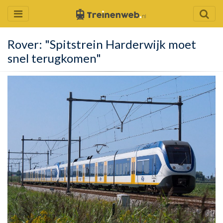
Rover: "Spitstrein Harderwijk moet
snel terugkomen"