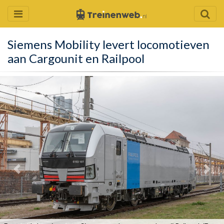
Siemens Mobility levert locomotieven
aan Cargounit en Railpool