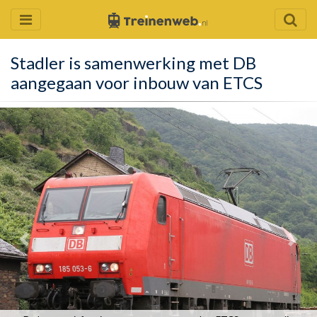
Stadler is samenwerking met DB
aangegaan voor inbouw van ETCS