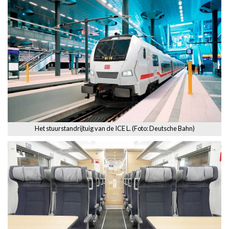
Het stuurstandrijtuig van de ICE L. (Foto: Deutsche Bahn)