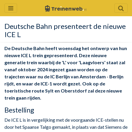
Deutsche Bahn presenteert de nieuwe
ICE L
De Deutsche Bahn heeft woensdag het ontwerp van hun
nieuwe ICE L trein gepresenteerd. Deze nieuwe
generatie trein waarbij de 'L' voor 'Laagvloers' staat zal
vanaf oktober 2024 ingezet gaan worden op de
trajecten waar nu de IC Berlijn van Amsterdam - Berlijn
rijdt, en waar de ICE-1 wordt gezet. Ook op de
toeristische route Sylt en Oberstdorf zal deze nieuwe
trein gaan rijden.
Bestelling
De ICE L is in vergelijking met de voorgaande ICE-stellen nu
door het Spaanse Talgo gemaakt, in plaats van dat Siemens de