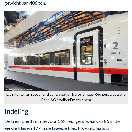
gewicht van 406 ton.
De rijtuigen zijn opvallend vanwege hun korte lengte. (Rechten: Deutsche
Bahn AG / Volker Emersleben)
Indeling
De trein biedt ruimte voor 562 reizigers, waarvan 85 in de
eerste klas en 477 in de tweede klas. Elke zitplaats is