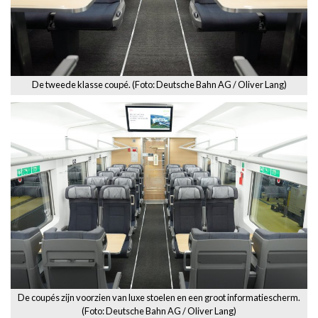
De tweede klasse coupé. (Foto: Deutsche Bahn AG / Oliver Lang)
De coupés zijn voorzien van luxe stoelen en een groot informatiescherm.
(Foto: Deutsche Bahn AG / Oliver Lang)