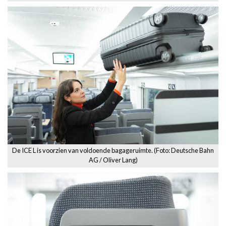
De ICE L is voorzien van voldoende bagageruimte. (Foto: Deutsche Bahn
AG / Oliver Lang)