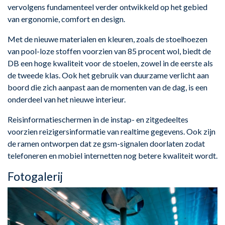
vervolgens fundamenteel verder ontwikkeld op het gebied
van ergonomie, comfort en design.
Met de nieuwe materialen en kleuren, zoals de stoelhoezen
van pool-loze stoffen voorzien van 85 procent wol, biedt de
DB een hoge kwaliteit voor de stoelen, zowel in de eerste als
de tweede klas. Ook het gebruik van duurzame verlicht aan
boord die zich aanpast aan de momenten van de dag, is een
onderdeel van het nieuwe interieur.
Reisinformatieschermen in de instap- en zitgedeeltes
voorzien reizigersinformatie van realtime gegevens. Ook zijn
de ramen ontworpen dat ze gsm-signalen doorlaten zodat
telefoneren en mobiel internetten nog betere kwaliteit wordt.
Fotogalerij