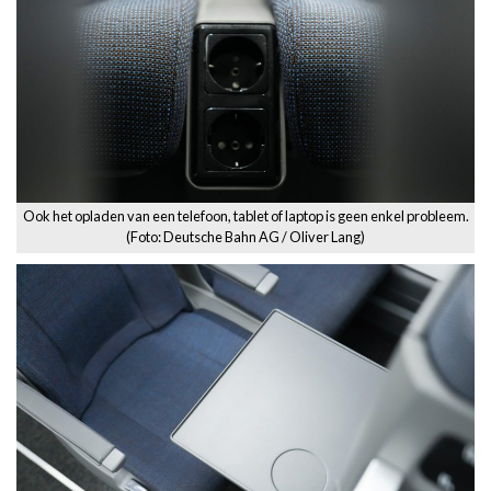
Ook het opladen van een telefoon, tablet of laptop is geen enkel probleem.
(Foto: Deutsche Bahn AG / Oliver Lang)