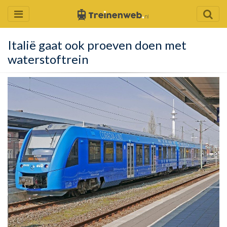
Italië gaat ook proeven doen met
waterstoftrein