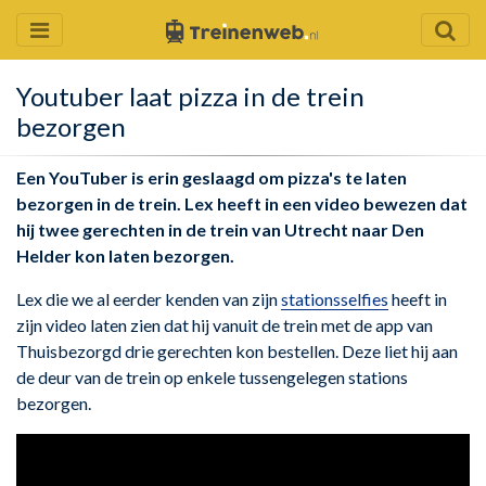
Youtuber laat pizza in de trein
bezorgen
Een YouTuber is erin geslaagd om pizza's te laten
bezorgen in de trein. Lex heeft in een video bewezen dat
hij twee gerechten in de trein van Utrecht naar Den
Helder kon laten bezorgen.
Lex die we al eerder kenden van zijn
stationsselfies
heeft in
zijn video laten zien dat hij vanuit de trein met de app van
Thuisbezorgd drie gerechten kon bestellen. Deze liet hij aan
de deur van de trein op enkele tussengelegen stations
bezorgen.