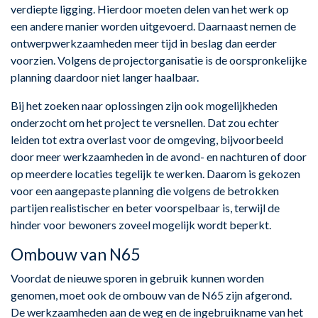
verdiepte ligging. Hierdoor moeten delen van het werk op
een andere manier worden uitgevoerd. Daarnaast nemen de
ontwerpwerkzaamheden meer tijd in beslag dan eerder
voorzien. Volgens de projectorganisatie is de oorspronkelijke
planning daardoor niet langer haalbaar.
Bij het zoeken naar oplossingen zijn ook mogelijkheden
onderzocht om het project te versnellen. Dat zou echter
leiden tot extra overlast voor de omgeving, bijvoorbeeld
door meer werkzaamheden in de avond- en nachturen of door
op meerdere locaties tegelijk te werken. Daarom is gekozen
voor een aangepaste planning die volgens de betrokken
partijen realistischer en beter voorspelbaar is, terwijl de
hinder voor bewoners zoveel mogelijk wordt beperkt.
Ombouw van N65
Voordat de nieuwe sporen in gebruik kunnen worden
genomen, moet ook de ombouw van de N65 zijn afgerond.
De werkzaamheden aan de weg en de ingebruikname van het