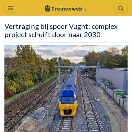
Vertraging bij spoor Vught: complex
project schuift door naar 2030