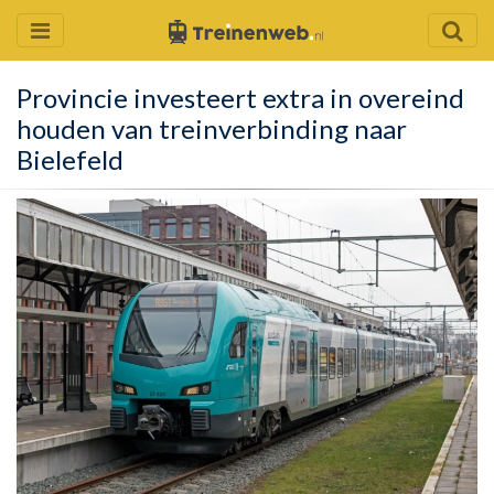
Provincie investeert extra in overeind
houden van treinverbinding naar
Bielefeld