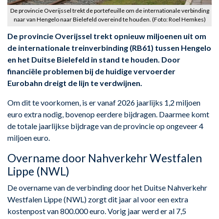
De provincie Overijssel trekt de portefeuille om de internationale verbinding
naar van Hengelo naar Bielefeld overeind te houden. (Foto: Roel Hemkes)
De provincie Overijssel trekt opnieuw miljoenen uit om
de internationale treinverbinding (RB61) tussen Hengelo
en het Duitse Bielefeld in stand te houden. Door
financiële problemen bij de huidige vervoerder
Eurobahn dreigt de lijn te verdwijnen.
Om dit te voorkomen, is er vanaf 2026 jaarlijks 1,2 miljoen
euro extra nodig, bovenop eerdere bijdragen. Daarmee komt
de totale jaarlijkse bijdrage van de provincie op ongeveer 4
miljoen euro.
Overname door Nahverkehr Westfalen
Lippe (NWL)
De overname van de verbinding door het Duitse Nahverkehr
Westfalen Lippe (NWL) zorgt dit jaar al voor een extra
kostenpost van 800.000 euro. Vorig jaar werd er al 7,5