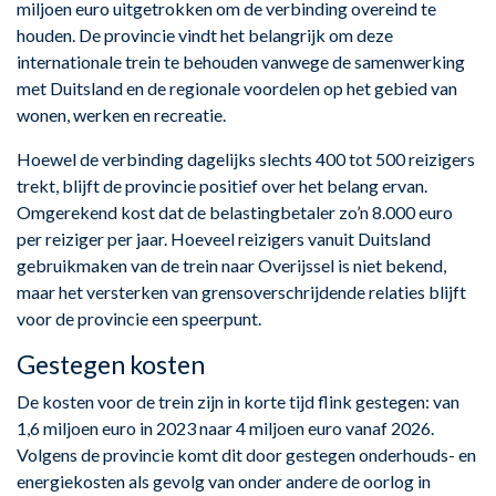
miljoen euro uitgetrokken om de verbinding overeind te
houden. De provincie vindt het belangrijk om deze
internationale trein te behouden vanwege de samenwerking
met Duitsland en de regionale voordelen op het gebied van
wonen, werken en recreatie.
Hoewel de verbinding dagelijks slechts 400 tot 500 reizigers
trekt, blijft de provincie positief over het belang ervan.
Omgerekend kost dat de belastingbetaler zo’n 8.000 euro
per reiziger per jaar. Hoeveel reizigers vanuit Duitsland
gebruikmaken van de trein naar Overijssel is niet bekend,
maar het versterken van grensoverschrijdende relaties blijft
voor de provincie een speerpunt.
Gestegen kosten
De kosten voor de trein zijn in korte tijd flink gestegen: van
1,6 miljoen euro in 2023 naar 4 miljoen euro vanaf 2026.
Volgens de provincie komt dit door gestegen onderhouds- en
energiekosten als gevolg van onder andere de oorlog in