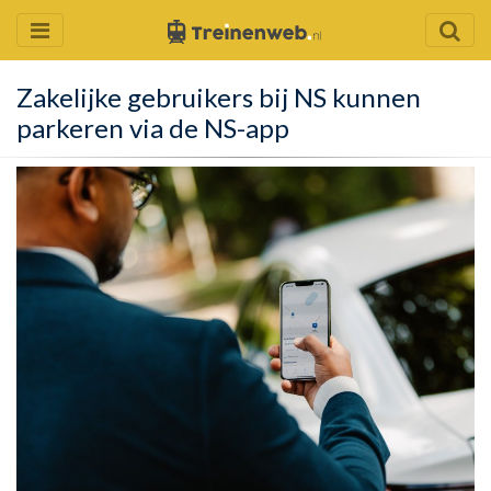
Zakelijke gebruikers bij NS kunnen
parkeren via de NS-app