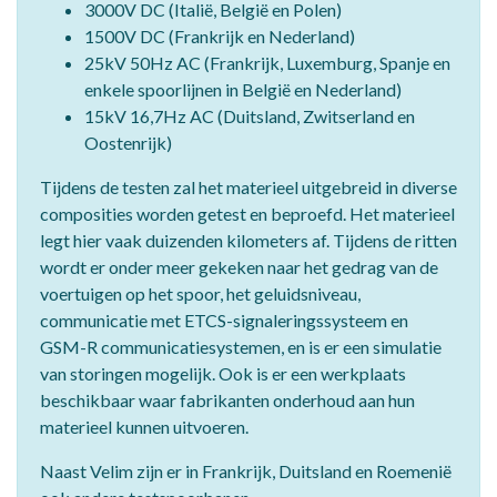
3000V DC (Italië, België en Polen)
1500V DC (Frankrijk en Nederland)
25kV 50Hz AC (Frankrijk, Luxemburg, Spanje en
enkele spoorlijnen in België en Nederland)
15kV 16,7Hz AC (Duitsland, Zwitserland en
Oostenrijk)
Tijdens de testen zal het materieel uitgebreid in diverse
composities worden getest en beproefd. Het materieel
legt hier vaak duizenden kilometers af. Tijdens de ritten
wordt er onder meer gekeken naar het gedrag van de
voertuigen op het spoor, het geluidsniveau,
communicatie met ETCS-signaleringssysteem en
GSM-R communicatiesystemen, en is er een simulatie
van storingen mogelijk. Ook is er een werkplaats
beschikbaar waar fabrikanten onderhoud aan hun
materieel kunnen uitvoeren.
Naast Velim zijn er in Frankrijk, Duitsland en Roemenië