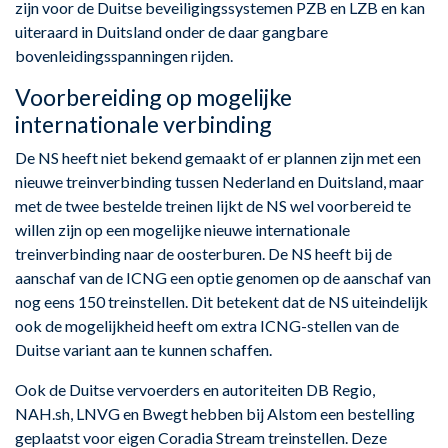
zijn voor de Duitse beveiligingssystemen PZB en LZB en kan
uiteraard in Duitsland onder de daar gangbare
bovenleidingsspanningen rijden.
Voorbereiding op mogelijke
internationale verbinding
De NS heeft niet bekend gemaakt of er plannen zijn met een
nieuwe treinverbinding tussen Nederland en Duitsland, maar
met de twee bestelde treinen lijkt de NS wel voorbereid te
willen zijn op een mogelijke nieuwe internationale
treinverbinding naar de oosterburen. De NS heeft bij de
aanschaf van de ICNG een optie genomen op de aanschaf van
nog eens 150 treinstellen. Dit betekent dat de NS uiteindelijk
ook de mogelijkheid heeft om extra ICNG-stellen van de
Duitse variant aan te kunnen schaffen.
Ook de Duitse vervoerders en autoriteiten DB Regio,
NAH.sh, LNVG en Bwegt hebben bij Alstom een bestelling
geplaatst voor eigen Coradia Stream treinstellen. Deze