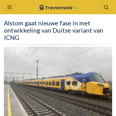
Alstom gaat nieuwe fase in met
ontwikkeling van Duitse variant van
ICNG