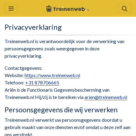
Privacyverklaring
Treinenweb.nl is verantwoordelijk voor de verwerking van
persoonsgegevens zoals weergegeven in deze
privacyverklaring.
Contactgegevens:
Website:
https://www.treinenweb.nl
Telefoon:
+31 878706665
Ariën is de Functionaris Gegevensbescherming van
Treinenweb.nl Hij/zij is te bereiken via
arien@treinenweb.nl
Persoonsgegevens die wij verwerken
Treinenweb.nl verwerkt uw persoonsgegevens doordat u
gebruik maakt van onze diensten en/of omdat u deze zelf aan
ons verstrekt.