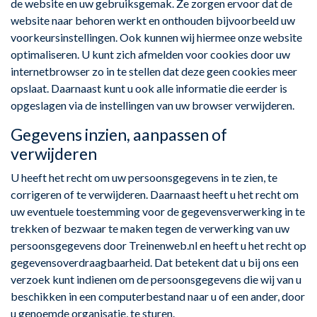
de website en uw gebruiksgemak. Ze zorgen ervoor dat de
website naar behoren werkt en onthouden bijvoorbeeld uw
voorkeursinstellingen. Ook kunnen wij hiermee onze website
optimaliseren. U kunt zich afmelden voor cookies door uw
internetbrowser zo in te stellen dat deze geen cookies meer
opslaat. Daarnaast kunt u ook alle informatie die eerder is
opgeslagen via de instellingen van uw browser verwijderen.
Gegevens inzien, aanpassen of
verwijderen
U heeft het recht om uw persoonsgegevens in te zien, te
corrigeren of te verwijderen. Daarnaast heeft u het recht om
uw eventuele toestemming voor de gegevensverwerking in te
trekken of bezwaar te maken tegen de verwerking van uw
persoonsgegevens door Treinenweb.nl en heeft u het recht op
gegevensoverdraagbaarheid. Dat betekent dat u bij ons een
verzoek kunt indienen om de persoonsgegevens die wij van u
beschikken in een computerbestand naar u of een ander, door
u genoemde organisatie, te sturen.