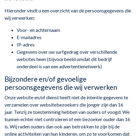
Hieronder vindt u een overzicht van de persoonsgegevens die
wij verwerken:
Voor- en achternaam
E-mailadres
IP-adres
Gegevens over uw surfgedrag over verschillende
websites heen (bijvoorbeeld omdat dit bedrijf
onderdeel is van een advertentienetwerk)
Bijzondere en/of gevoelige
persoonsgegevens die wij verwerken
Onze website en/of dienst heeft niet de intentie gegevens te
verzamelen over websitebezoekers die jonger zijn dan 16
jaar. Tenzij ze toestemming hebben van ouders of voogd. We
kunnen echter niet controleren of een bezoeker ouder dan 16
is. Wij raden ouders dan ook aan betrokken te zijn bij de
online activiteiten van hun kinderen, om zo te voorkomen dat