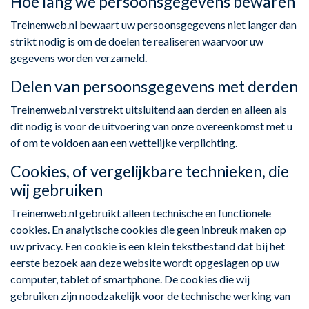
Hoe lang we persoonsgegevens bewaren
Treinenweb.nl bewaart uw persoonsgegevens niet langer dan
strikt nodig is om de doelen te realiseren waarvoor uw
gegevens worden verzameld.
Delen van persoonsgegevens met derden
Treinenweb.nl verstrekt uitsluitend aan derden en alleen als
dit nodig is voor de uitvoering van onze overeenkomst met u
of om te voldoen aan een wettelijke verplichting.
Cookies, of vergelijkbare technieken, die
wij gebruiken
Treinenweb.nl gebruikt alleen technische en functionele
cookies. En analytische cookies die geen inbreuk maken op
uw privacy. Een cookie is een klein tekstbestand dat bij het
eerste bezoek aan deze website wordt opgeslagen op uw
computer, tablet of smartphone. De cookies die wij
gebruiken zijn noodzakelijk voor de technische werking van