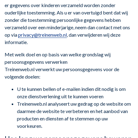
er gegevens over kinderen verzameld worden zonder
ouderlijke toestemming. Als u er van overtuigd bent dat wij
zonder die toestemming persoonlijke gegevens hebben
verzameld over een minderjarige, neem dan contact met ons
op via
privacy@treinenweb.nl
, dan verwijderen wij deze
informatie.
Met welk doel en op basis van welke grondslag wij
persoonsgegevens verwerken
Treinenweb.nl verwerkt uw persoonsgegevens voor de
volgende doelen:
U te kunnen bellen of e-mailen indien dit nodig is om
onze dienstverlening uit te kunnen voeren
Treinenweb.nl analyseert uw gedrag op de website om
daarmee de website te verbeteren en het aanbod van
producten en diensten af te stemmen op uw
voorkeuren.