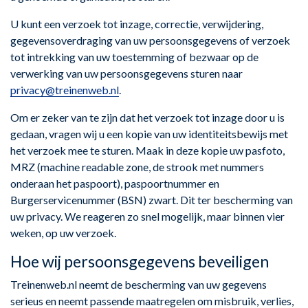
U kunt een verzoek tot inzage, correctie, verwijdering,
gegevensoverdraging van uw persoonsgegevens of verzoek
tot intrekking van uw toestemming of bezwaar op de
verwerking van uw persoonsgegevens sturen naar
privacy@treinenweb.nl
.
Om er zeker van te zijn dat het verzoek tot inzage door u is
gedaan, vragen wij u een kopie van uw identiteitsbewijs met
het verzoek mee te sturen. Maak in deze kopie uw pasfoto,
MRZ (machine readable zone, de strook met nummers
onderaan het paspoort), paspoortnummer en
Burgerservicenummer (BSN) zwart. Dit ter bescherming van
uw privacy. We reageren zo snel mogelijk, maar binnen vier
weken, op uw verzoek.
Hoe wij persoonsgegevens beveiligen
Treinenweb.nl neemt de bescherming van uw gegevens
serieus en neemt passende maatregelen om misbruik, verlies,