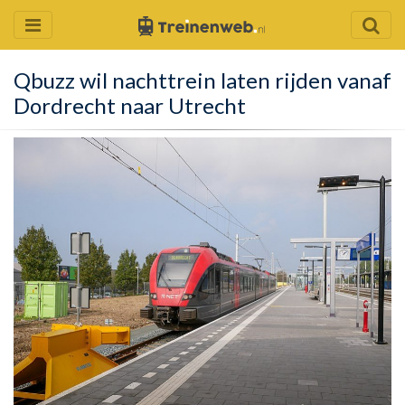
Qbuzz wil nachttrein laten rijden vanaf
Dordrecht naar Utrecht