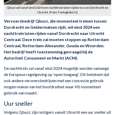
Qbuzz wil vanaf eind 2024 een nachttrein laten rijden tussen Dordrecht en
Utrecht. (Foto: Fantaglobe11)
Vervoersbedrijf Qbuzz, die momenteel treinen tussen
Dordrecht en Geldermalsen rijdt, wil eind 2024 een
nachttrein laten rijden vanaf Dordrecht naar Utrecht
Centraal. Deze trein zal moeten stoppen op Rotterdam
Centraal, Rotterdam-Alexander, Gouda en Woerden.
Het bedrijf heeft toestemming gevraagd bij de
Autoriteit Consument en Markt (ACM).
De nachttrein zal vanaf eind 2024 mogelijk worden vanwege
de Europese regelgeving op 'open toegang'. Dit betekent dat
ook andere vervoersbedrijven met een concessie gebruik
mogen maken van het hoofdrailnet waar NS momenteel
gebruik van maakt.
Uur sneller
Volgens Qbuzz zijn reizigers vanuit Utrecht een uur sneller uit