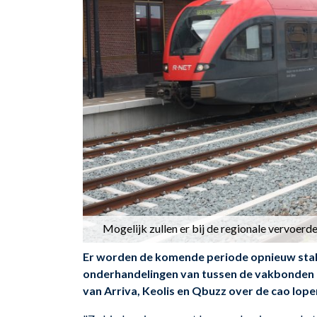
Mogelijk zullen er bij de regionale vervoerd
Er worden de komende periode opnieuw stak
onderhandelingen van tussen de vakbonde
van Arriva, Keolis en Qbuzz over de cao lope