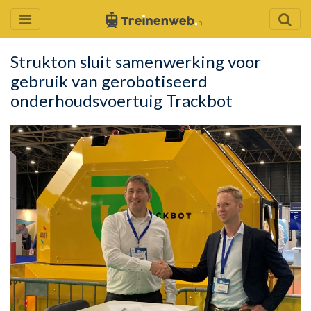
Strukton sluit samenwerking voor
gebruik van gerobotiseerd
onderhoudsvoertuig Trackbot