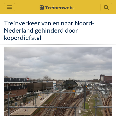
Treinverkeer van en naar Noord-
Nederland gehinderd door
koperdiefstal