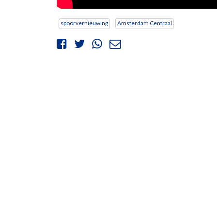
spoorvernieuwing
Amsterdam Centraal