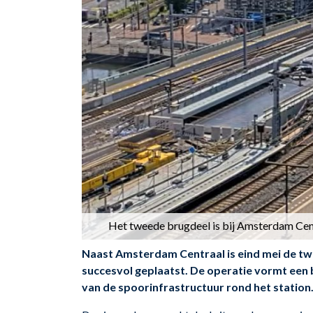
Het tweede brugdeel is bij Amsterdam Centra
Naast Amsterdam Centraal is eind mei de t
succesvol geplaatst. De operatie vormt een b
van de spoorinfrastructuur rond het station