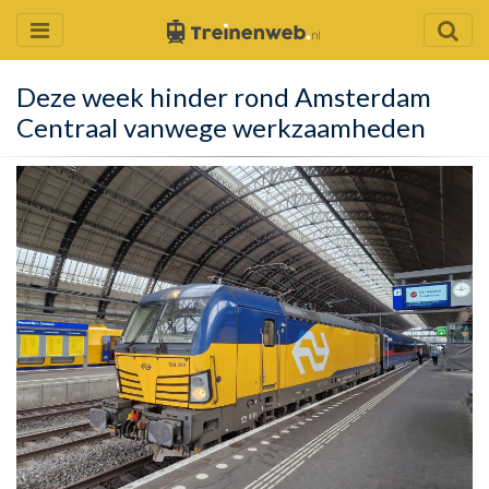
Deze week hinder rond Amsterdam
Centraal vanwege werkzaamheden