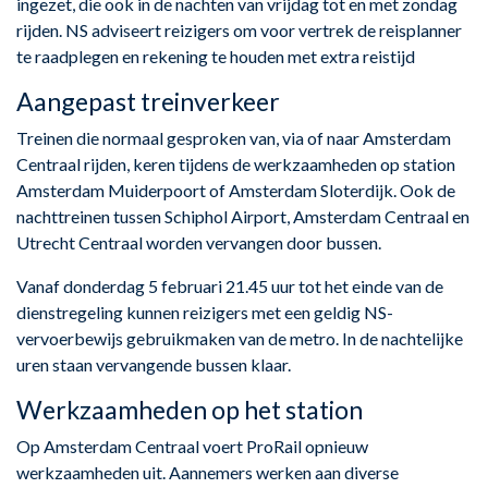
ingezet, die ook in de nachten van vrijdag tot en met zondag
rijden. NS adviseert reizigers om voor vertrek de reisplanner
te raadplegen en rekening te houden met extra reistijd
Aangepast treinverkeer
Treinen die normaal gesproken van, via of naar Amsterdam
Centraal rijden, keren tijdens de werkzaamheden op station
Amsterdam Muiderpoort of Amsterdam Sloterdijk. Ook de
nachttreinen tussen Schiphol Airport, Amsterdam Centraal en
Utrecht Centraal worden vervangen door bussen.
Vanaf donderdag 5 februari 21.45 uur tot het einde van de
dienstregeling kunnen reizigers met een geldig NS-
vervoerbewijs gebruikmaken van de metro. In de nachtelijke
uren staan vervangende bussen klaar.
Werkzaamheden op het station
Op Amsterdam Centraal voert ProRail opnieuw
werkzaamheden uit. Aannemers werken aan diverse