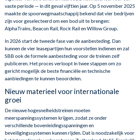
vaste periode — in dit geval vijftien jaar. Op 5 november 2025
maakte de spoorwegmaatschappij bekend dat vier bedrijven
zijn voor geselecteerd om een bod uit te brengen:
AlphaTrains, Beacon Rail, Rock Rail en Willow Group.
In 2026 start de tweede fase van de aanbesteding. Dan
kunnen de vier leasepartijen hun voorstellen indienen en zal
SBB ook de formele aanbesteding voor de treinen zelf
publiceren. Het proces verloopt in twee stappen om zo
gericht mogelijk de beste financiële en technische
aanbiedingen te kunnen beoordelen.
Nieuw materieel voor internationale
groei
De nieuwe hogesnelheidstreinen moeten
meerspanningssystemen krijgen, zodat ze onder
verschillende bovenleidingsspanningen en
beveiligingssystemen kunnen rijden. Dat is noodzakelijk voor