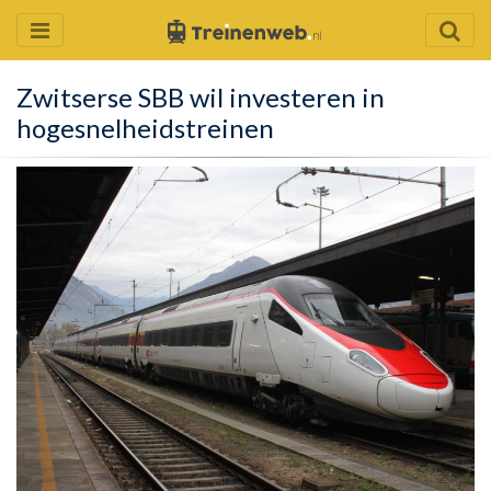
Zwitserse SBB wil investeren in
hogesnelheidstreinen