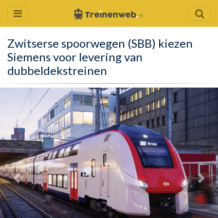
Zwitserse spoorwegen (SBB) kiezen
Siemens voor levering van
dubbeldekstreinen