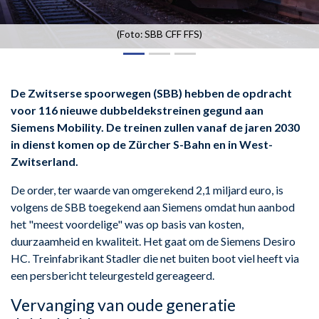
(Foto: SBB CFF FFS)
De Zwitserse spoorwegen (SBB) hebben de opdracht
voor 116 nieuwe dubbeldekstreinen gegund aan
Siemens Mobility. De treinen zullen vanaf de jaren 2030
in dienst komen op de Zürcher S-Bahn en in West-
Zwitserland.
De order, ter waarde van omgerekend 2,1 miljard euro, is
volgens de SBB toegekend aan Siemens omdat hun aanbod
het "meest voordelige" was op basis van kosten,
duurzaamheid en kwaliteit. Het gaat om de Siemens Desiro
HC. Treinfabrikant Stadler die net buiten boot viel heeft via
een persbericht teleurgesteld gereageerd.
Vervanging van oude generatie