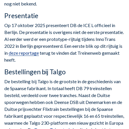
nog niet bekend.
Presentatie
Op 17 oktober 2025 presenteert DB de ICE L officieel in
Berlijn. De presentatie is overigens niet de eerste presentatie.
Al eerder werd er een prototype-rijtuig tijdens InnoTrans
2022 in Berlijn gepresenteerd. Een eerste blik op dit rijtuig is
in
deze reportage
terug te vinden dat Treinenweb gemaakt
heeft.
Bestellingen bij Talgo
De bestelling bij Talgo is de grootste in de geschiedenis van
de Spaanse fabrikant. In totaal heeft DB 79 treinstellen
besteld, verdeeld over twee tranches. Naast de Duitse
spoorwegen hebben ook Deense DSB uit Denemarken en de
Duitse prijsvechter Flixtrain bestellingen bij de Spaanse
fabrikant geplaatst voor respectievelijk 16 en 65 treinstellen,
waarmee de Talgo 230-platform een nieuw gezicht in Europa