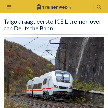
Talgo draagt eerste ICE L treinen over
aan Deutsche Bahn