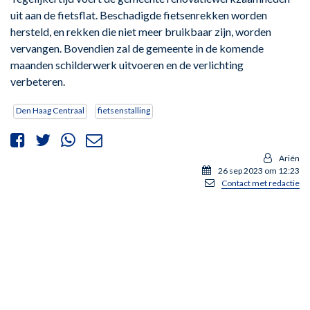
uit aan de fietsflat. Beschadigde fietsenrekken worden
hersteld, en rekken die niet meer bruikbaar zijn, worden
vervangen. Bovendien zal de gemeente in de komende
maanden schilderwerk uitvoeren en de verlichting
verbeteren.
Den Haag Centraal
fietsenstalling
Ariën
26 sep 2023 om 12:23
Contact met redactie