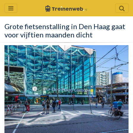
Grote fietsenstalling in Den Haag gaat
voor vijftien maanden dicht