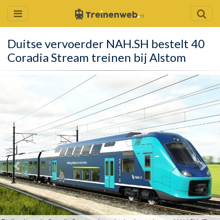
Duitse vervoerder NAH.SH bestelt 40
Coradia Stream treinen bij Alstom