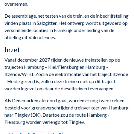
overnemen.
De assemblage, het testen van de trein, en de inbedrijfstelling
vinden plaats in Salzgitter. Het ontwerp wordt uitgevoerd op
verschillende locaties in Frankrijk onder leiding van de
afdeling uit Valenciennes.
Inzet
Vanaf december 2027 rijden de nieuwe treinstellen op de
trajecten Hamburg – Kiel/Flensburg en Hamburg –
Itzehoe/Wrist. Zodra de elektrificatie van het traject Itzehoe
- Heide gereed is, zullen deze treinen ook op dit traject
worden ingezet om daar de dieseltreinen tevervangen.
Als Denemarken akkoord gaat, worden er nog twee treinen
besteld voor grensoverschrijdend treinverkeer van Hamburg
naar Tinglev (DK). Daartoe zou de route Hamburg -
Flensburg worden verlengd tot Tinglev.