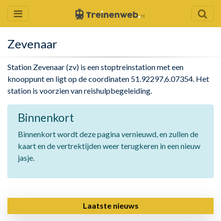
Zevenaar
Station Zevenaar (zv) is een stoptreinstation met een
knooppunt en ligt op de coordinaten 51.92297,6.07354. Het
station is voorzien van reishulpbegeleiding.
Binnenkort
Binnenkort wordt deze pagina vernieuwd, en zullen de
kaart en de vertrektijden weer terugkeren in een nieuw
jasje.
Laatste nieuws