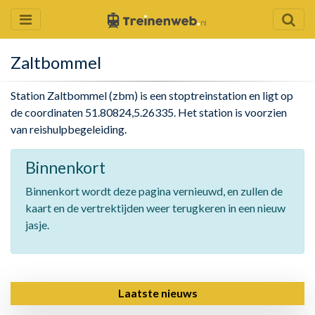
Zaltbommel
Station Zaltbommel (zbm) is een stoptreinstation en ligt op
de coordinaten 51.80824,5.26335. Het station is voorzien
van reishulpbegeleiding.
Binnenkort
Binnenkort wordt deze pagina vernieuwd, en zullen de
kaart en de vertrektijden weer terugkeren in een nieuw
jasje.
Laatste nieuws