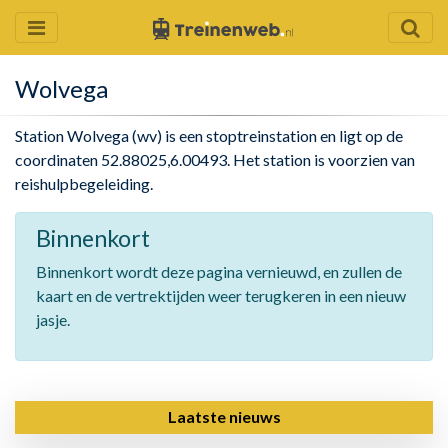
Wolvega
Station Wolvega (wv) is een stoptreinstation en ligt op de
coordinaten 52.88025,6.00493. Het station is voorzien van
reishulpbegeleiding.
Binnenkort
Binnenkort wordt deze pagina vernieuwd, en zullen de
kaart en de vertrektijden weer terugkeren in een nieuw
jasje.
Laatste nieuws