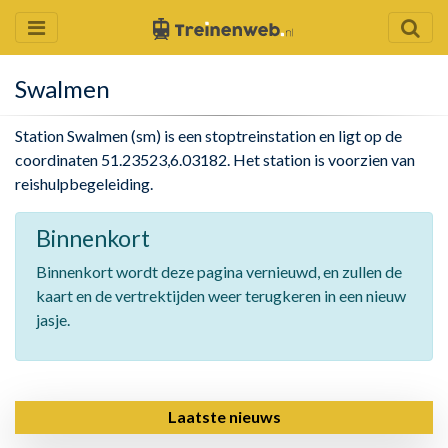
Swalmen
Station Swalmen (sm) is een stoptreinstation en ligt op de
coordinaten 51.23523,6.03182. Het station is voorzien van
reishulpbegeleiding.
Binnenkort
Binnenkort wordt deze pagina vernieuwd, en zullen de
kaart en de vertrektijden weer terugkeren in een nieuw
jasje.
Laatste nieuws