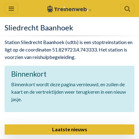
Sliedrecht Baanhoek
Station Sliedrecht Baanhoek (sdtb) is een stoptreinstation en
ligt op de coordinaten 51.829723,4.743333. Het station is
voorzien van reishulpbegeleiding.
Binnenkort
Binnenkort wordt deze pagina vernieuwd, en zullen de
kaart en de vertrektijden weer terugkeren in een nieuw
jasje.
Laatste nieuws