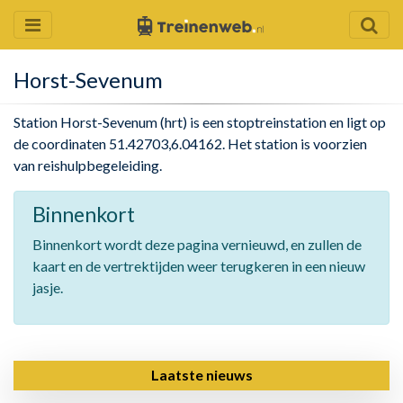
Horst-Sevenum
Station Horst-Sevenum (hrt) is een stoptreinstation en ligt op
de coordinaten 51.42703,6.04162. Het station is voorzien
van reishulpbegeleiding.
Binnenkort
Binnenkort wordt deze pagina vernieuwd, en zullen de
kaart en de vertrektijden weer terugkeren in een nieuw
jasje.
Laatste nieuws