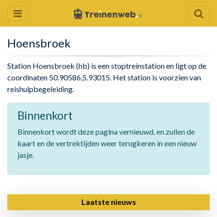
Hoensbroek
Station Hoensbroek (hb) is een stoptreinstation en ligt op de
coordinaten 50.90586,5.93015. Het station is voorzien van
reishulpbegeleiding.
Binnenkort
Binnenkort wordt deze pagina vernieuwd, en zullen de
kaart en de vertrektijden weer terugkeren in een nieuw
jasje.
Laatste nieuws