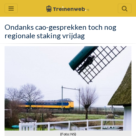
Ondanks cao-gesprekken toch nog
regionale staking vrijdag
(Foto: NS)