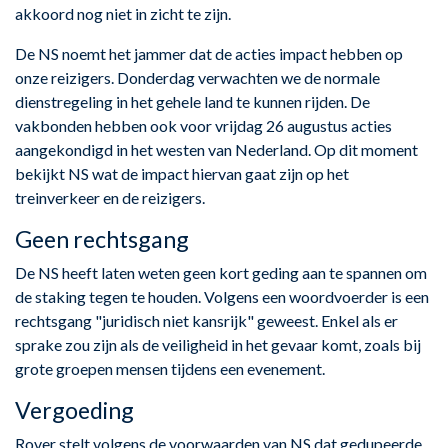
akkoord nog niet in zicht te zijn.
De NS noemt het jammer dat de acties impact hebben op
onze reizigers. Donderdag verwachten we de normale
dienstregeling in het gehele land te kunnen rijden. De
vakbonden hebben ook voor vrijdag 26 augustus acties
aangekondigd in het westen van Nederland. Op dit moment
bekijkt NS wat de impact hiervan gaat zijn op het
treinverkeer en de reizigers.
Geen rechtsgang
De NS heeft laten weten geen kort geding aan te spannen om
de staking tegen te houden. Volgens een woordvoerder is een
rechtsgang "juridisch niet kansrijk" geweest. Enkel als er
sprake zou zijn als de veiligheid in het gevaar komt, zoals bij
grote groepen mensen tijdens een evenement.
Vergoeding
Rover stelt volgens de voorwaarden van NS dat gedupeerde