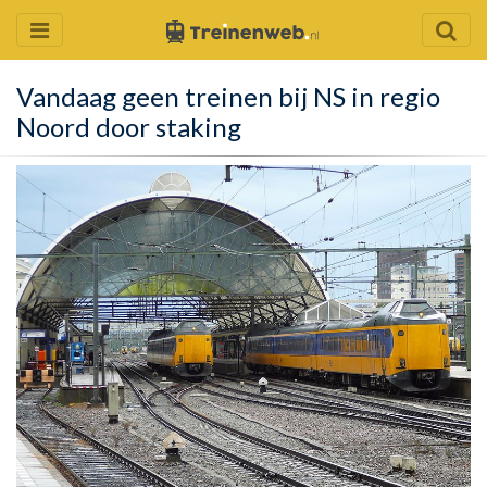
Vandaag geen treinen bij NS in regio
Noord door staking