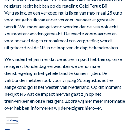
reizigers recht hebben op de regeling Geld Terug Bij
Vertraging, en een vergoeding krijgen van maximaal 25 euro
voor het gebruik van ander vervoer wanneer er gestaakt
wordt. Wel moet aangetoond worden dat de reis ook echt
zou moeten worden gemaakt. De exacte voorwaarden en
voor hoeveel dagen er maximaal een vergoeding wordt
uitgekeerd zal de NS in de loop van de dag bekend maken.
We vinden het jammer dat de acties impact hebben op onze
reizigers. Donderdag verwachten we de normale
dienstregeling in het gehele land te kunnen rijden. De
vakbonden hebben ook voor vrijdag 26 augustus acties
aangekondigd in het westen van Nederland. Op dit moment
bekijkt NS wat de impact hiervan gaat zijn op het
treinverkeer en onze reizigers. Zodra wij hier meer informatie
over hebben, informeren wij de reizigers hierover.
staking