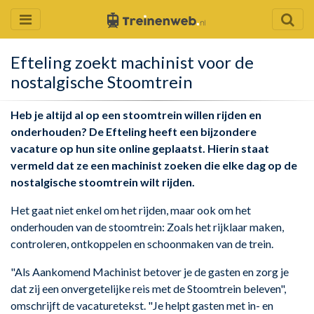
Efteling zoekt machinist voor de
nostalgische Stoomtrein
Heb je altijd al op een stoomtrein willen rijden en
onderhouden? De Efteling heeft een bijzondere
vacature op hun site online geplaatst. Hierin staat
vermeld dat ze een machinist zoeken die elke dag op de
nostalgische stoomtrein wilt rijden.
Het gaat niet enkel om het rijden, maar ook om het
onderhouden van de stoomtrein: Zoals het rijklaar maken,
controleren, ontkoppelen en schoonmaken van de trein.
"Als Aankomend Machinist betover je de gasten en zorg je
dat zij een onvergetelijke reis met de Stoomtrein beleven",
omschrijft de vacaturetekst. "Je helpt gasten met in- en