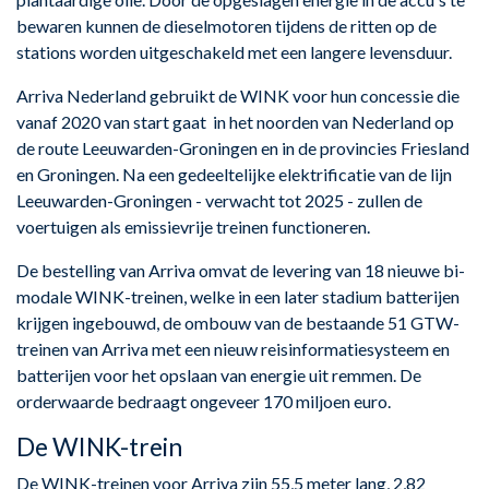
bewaren kunnen de dieselmotoren tijdens de ritten op de
stations worden uitgeschakeld met een langere levensduur.
Arriva Nederland gebruikt de WINK voor hun concessie die
vanaf 2020 van start gaat in het noorden van Nederland op
de route Leeuwarden-Groningen en in de provincies Friesland
en Groningen. Na een gedeeltelijke elektrificatie van de lijn
Leeuwarden-Groningen - verwacht tot 2025 - zullen de
voertuigen als emissievrije treinen functioneren.
De bestelling van Arriva omvat de levering van 18 nieuwe bi-
modale WINK-treinen, welke in een later stadium batterijen
krijgen ingebouwd, de ombouw van de bestaande 51 GTW-
treinen van Arriva met een nieuw reisinformatiesysteem en
batterijen voor het opslaan van energie uit remmen. De
orderwaarde bedraagt ​​ongeveer 170 miljoen euro.
De WINK-trein
De WINK-treinen voor Arriva zijn 55,5 meter lang, 2,82