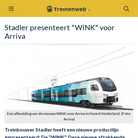
Stadler presenteert "WINK" voor
Arriva
Een afbeelding van de nieuwe WINK voor Arriva in Noord-Nederland. (Foto:
Arriva)
Treinbouwer Stadler heeft een nieuwe productlijn
gepresenteerd: De "WINK". Deze nieuwe aftakkende