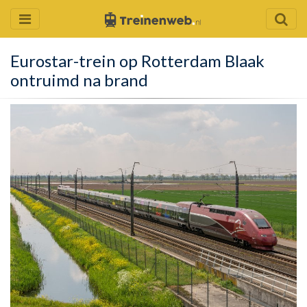
Eurostar-trein op Rotterdam Blaak
ontruimd na brand